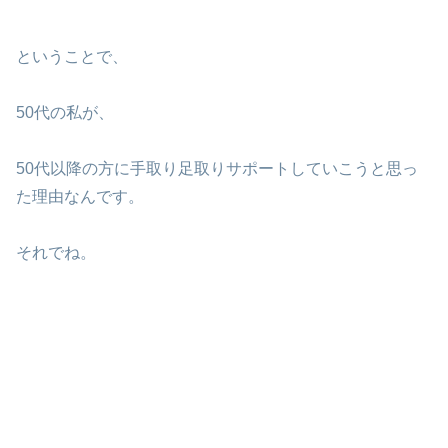
ということで、
50代の私が、
50代以降の方に手取り足取りサポートしていこうと思っ
た理由なんです。
それでね。