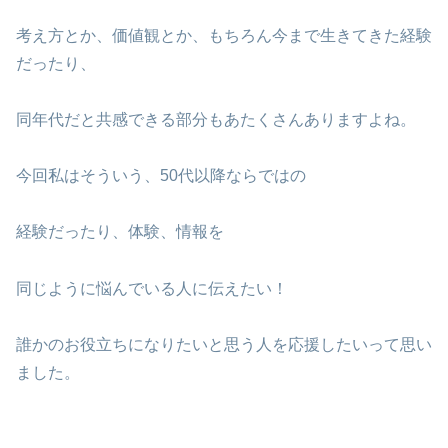
考え方とか、価値観とか、もちろん今まで生きてきた経験
だったり、
同年代だと共感できる部分もあたくさんありますよね。
今回私はそういう、50代以降ならではの
経験だったり、体験、情報を
同じように悩んでいる人に伝えたい！
誰かのお役立ちになりたいと思う人を応援したいって思い
ました。