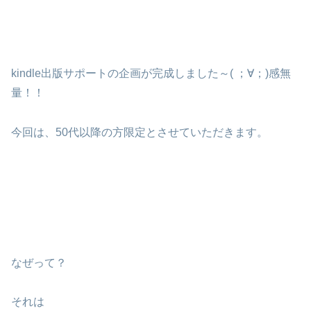
kindle出版サポートの企画が完成しました～( ；∀；)感無
量！！
今回は、50代以降の方限定とさせていただきます。
なぜって？
それは