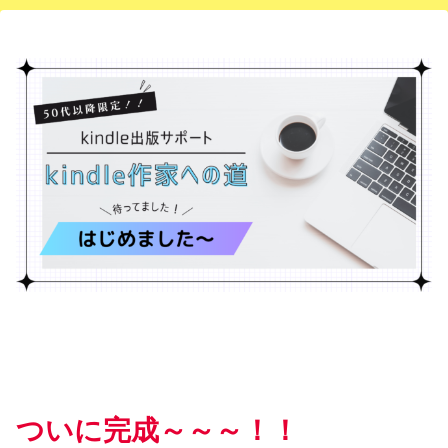
ついに完成～～～！！