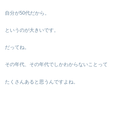
自分が50代だから。
というのが大きいです。
だってね。
その年代、その年代でしかわからないことって
たくさんあると思うんですよね。