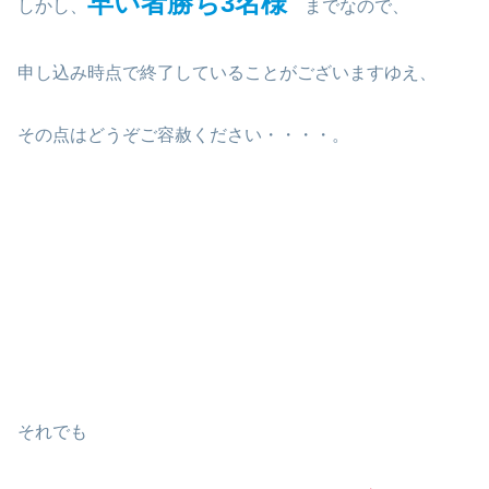
早い者勝ち3名様
しかし、
までなので、
申し込み時点で終了していることがございますゆえ、
その点はどうぞご容赦ください・・・・。
それでも