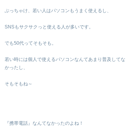
ぶっちゃけ、若い人はパソコンもうまく使えるし、
SNSもサクサクっと使える人が多いです。
でも50代ってそもそも。
若い時には個人で使えるパソコンなんてあまり普及してな
かったし、
そもそもね～
『携帯電話』なんてなかったのよね！