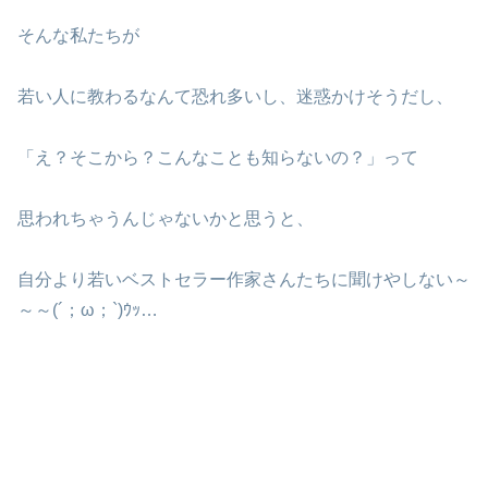
そんな私たちが
若い人に教わるなんて恐れ多いし、迷惑かけそうだし、
「え？そこから？こんなことも知らないの？」って
思われちゃうんじゃないかと思うと、
自分より若いベストセラー作家さんたちに聞けやしない～
～～(´；ω；`)ｳｯ…