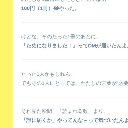
100円（1冊）😂
やった。
けどな、そのたった1冊のあとに、
「ためになりました！」ってDMが届いたんよ
たった1人かもしれん。
でもその1人にとっては、わたしの言葉が“必
それ見た瞬間、「読まれる数」より、
「誰に届くか」やってんな～って気づいたん