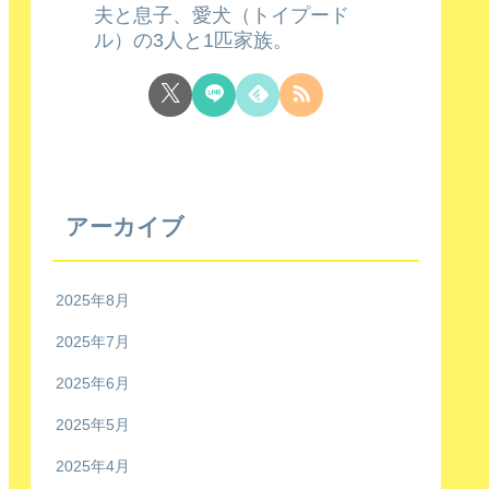
夫と息子、愛犬（トイプード
ル）の3人と1匹家族。
アーカイブ
2025年8月
2025年7月
2025年6月
2025年5月
2025年4月