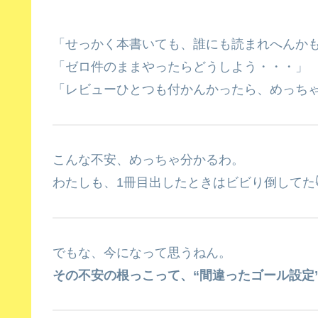
「せっかく本書いても、誰にも読まれへんか
「ゼロ件のままやったらどうしよう・・・」
「レビューひとつも付かんかったら、めっち
こんな不安、めっちゃ分かるわ。
わたしも、1冊目出したときはビビり倒してた
でもな、今になって思うねん。
その不安の根っこって、“間違ったゴール設定