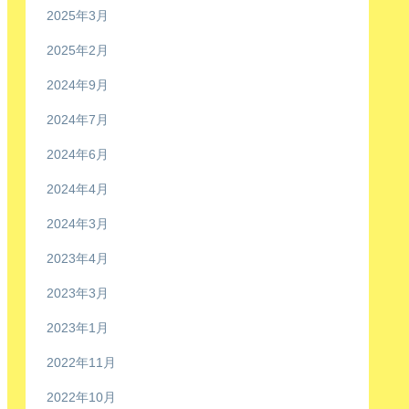
2025年3月
2025年2月
2024年9月
2024年7月
2024年6月
2024年4月
2024年3月
2023年4月
2023年3月
2023年1月
2022年11月
2022年10月