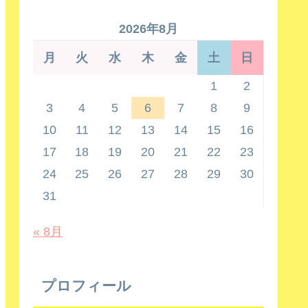
2026年8月
月
火
水
木
金
土
日
1
2
3
4
5
6
7
8
9
10
11
12
13
14
15
16
17
18
19
20
21
22
23
24
25
26
27
28
29
30
31
« 8月
プロフィール