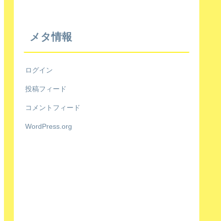
メタ情報
ログイン
投稿フィード
コメントフィード
WordPress.org