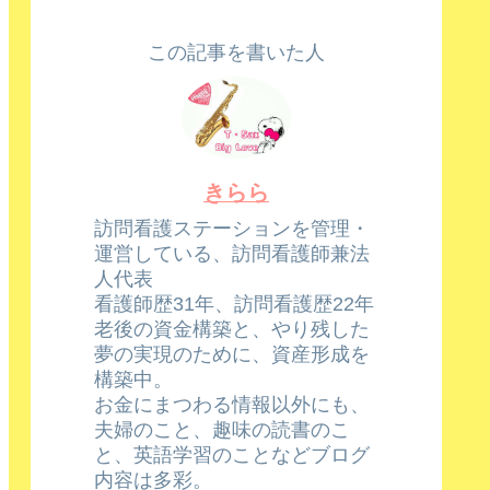
この記事を書いた人
きらら
訪問看護ステーションを管理・
運営している、訪問看護師兼法
人代表
看護師歴31年、訪問看護歴22年
老後の資金構築と、やり残した
夢の実現のために、資産形成を
構築中。
お金にまつわる情報以外にも、
夫婦のこと、趣味の読書のこ
と、英語学習のことなどブログ
内容は多彩。