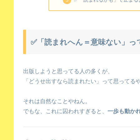
✅「読まれへん＝意味ない」っ
出版しようと思ってる人の多くが、
「どうせ出すなら読まれたい」って思ってる
それは自然なことやねん。
でもな、これに囚われすぎると、
一歩も動か