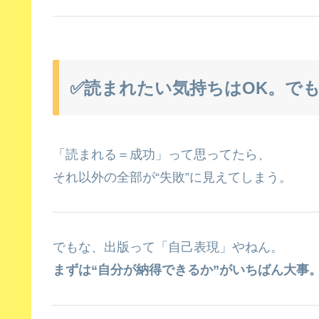
✅読まれたい気持ちはOK。で
「読まれる＝成功」って思ってたら、
それ以外の全部が“失敗”に見えてしまう。
でもな、出版って「自己表現」やねん。
まずは“自分が納得できるか”がいちばん大事