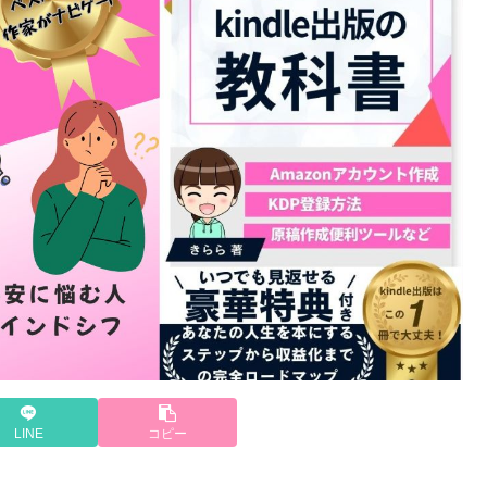
LINE
コピー