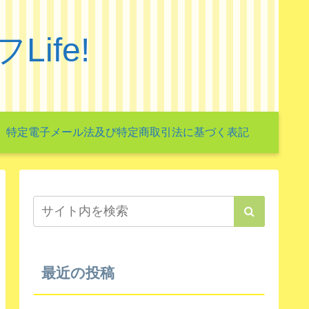
ife!
特定電子メール法及び特定商取引法に基づく表記
最近の投稿