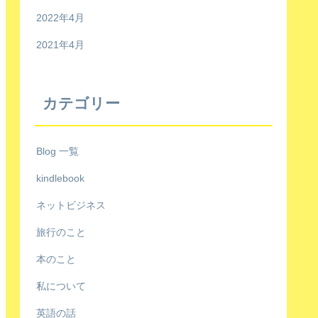
2022年4月
2021年4月
カテゴリー
Blog 一覧
kindlebook
ネットビジネス
旅行のこと
本のこと
私について
英語の話