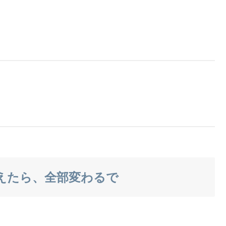
思えたら、全部変わるで