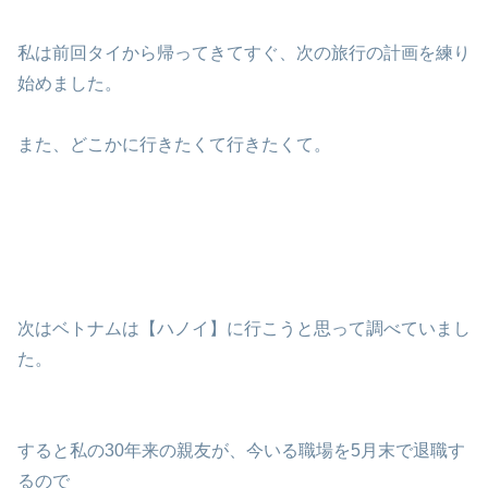
私は前回タイから帰ってきてすぐ、次の旅行の計画を練り
始めました。
また、どこかに行きたくて行きたくて。
次はベトナムは【ハノイ】に行こうと思って調べていまし
た。
すると私の30年来の親友が、今いる職場を5月末で退職す
るので