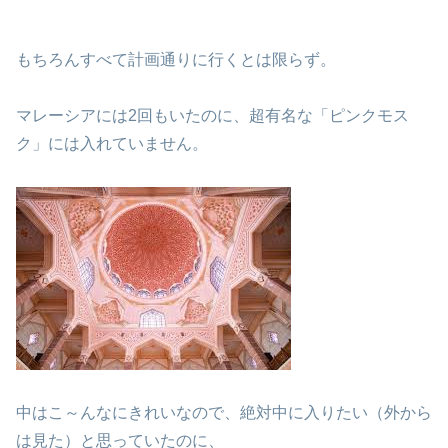
もちろんすべて計画通りに行くとは限らず。
マレーシアには2回もいたのに、超有名な「ピンクモス
ク」には入れていません。
中はこ～んなにきれいなので、絶対中に入りたい（外から
は見た）と思っていたのに、