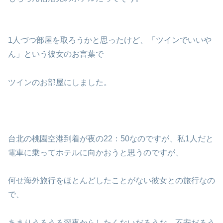
1人づつ部屋を取ろうかと思ったけど、「ツインでいいや
ん」という彼女のお言葉で
ツインのお部屋にしました。
台北の桃園空港到着が夜の22：50なのですが、私1人だと
電車に乗ってホテルに向かおうと思うのですが、
何せ海外旅行をほとんどしたことがない彼女との旅行なの
で、
あまりうろうろ深夜からしたくないだろうな、不安だろう