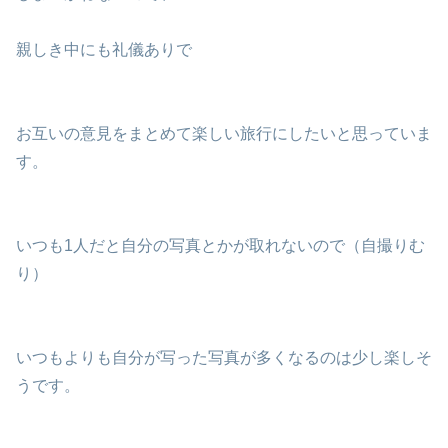
親しき中にも礼儀ありで
お互いの意見をまとめて楽しい旅行にしたいと思っていま
す。
いつも1人だと自分の写真とかが取れないので（自撮りむ
り）
いつもよりも自分が写った写真が多くなるのは少し楽しそ
うです。