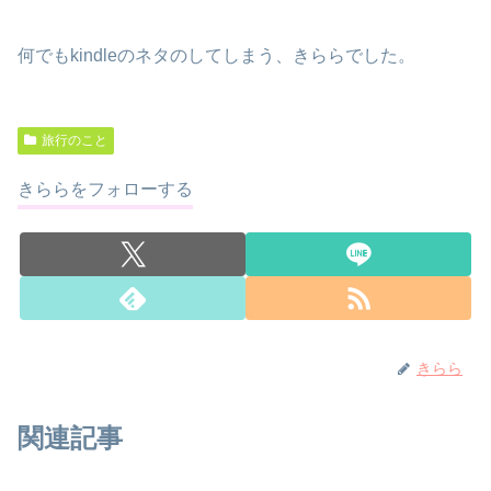
何でもkindleのネタのしてしまう、きららでした。
旅行のこと
きららをフォローする
きらら
関連記事