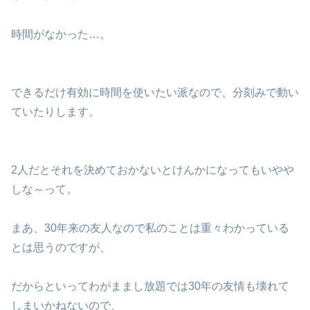
時間がなかった…。
できるだけ有効に時間を使いたい派なので、分刻みで動い
ていたりします。
2人だとそれを決めておかないとけんかになってもいやや
しな～って。
まあ、30年来の友人なので私のことは重々わかっている
とは思うのですが、
だからといってわがままし放題では30年の友情も壊れて
しまいかねないので、