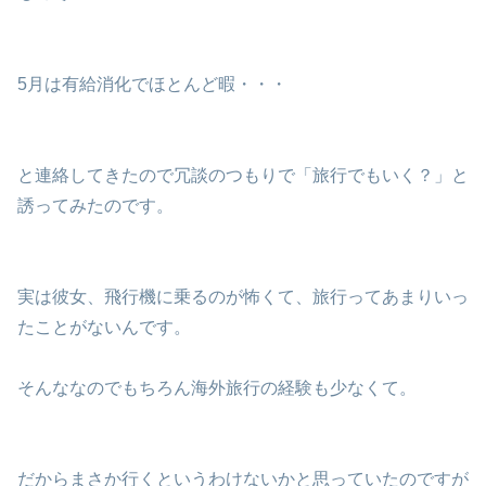
5月は有給消化でほとんど暇・・・
と連絡してきたので冗談のつもりで「旅行でもいく？」と
誘ってみたのです。
実は彼女、飛行機に乗るのが怖くて、旅行ってあまりいっ
たことがないんです。
そんななのでもちろん海外旅行の経験も少なくて。
だからまさか行くというわけないかと思っていたのですが