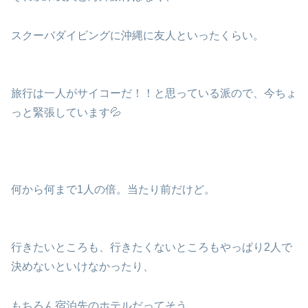
スクーバダイビングに沖縄に友人といったくらい。
旅行は一人がサイコーだ！！と思っている派ので、今ちょ
っと緊張しています💦
何から何まで1人の倍。当たり前だけど。
行きたいところも、行きたくないところもやっぱり2人で
決めないといけなかったり、
もちろん宿泊先のホテルだってそう。