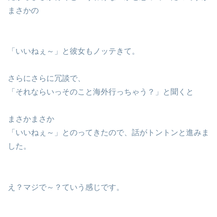
まさかの
「いいねぇ～」と彼女もノッテきて。
さらにさらに冗談で、
「それならいっそのこと海外行っちゃう？」と聞くと
まさかまさか
「いいねぇ～」とのってきたので、話がトントンと進みま
した。
え？マジで～？ていう感じです。