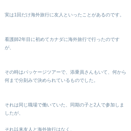
実は1回だけ海外旅行に友人といったことがあるのです。
看護師2年目に初めてカナダに海外旅行で行ったのです
が、
その時はパッケージツアーで、添乗員さんもいて、何から
何まで分刻みで決められているものでした。
それは同じ職場で働いていた、同期の子と2人で参加しま
したが、
それ以来友人と海外旅行はなく、