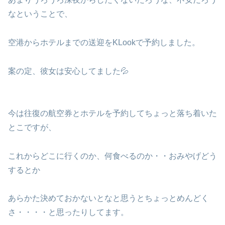
なということで、
空港からホテルまでの送迎をKLookで予約しました。
案の定、彼女は安心してました💦
今は往復の航空券とホテルを予約してちょっと落ち着いた
とこですが、
これからどこに行くのか、何食べるのか・・おみやげどう
するとか
あらかた決めておかないとなと思うとちょっとめんどく
さ・・・・と思ったりしてます。