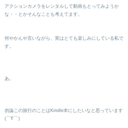
アクションカメラをレンタルして動画もとってみようか
な・・とかそんなことも考えてます。
何やかんや言いながら、実はとても楽しみにしている私で
す。
あ。
勿論この旅行のことはKindle本にしたいなと思っています
(⌒∇⌒)