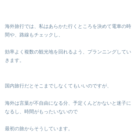
海外旅行では、私はあらかた行くところを決めて電車の時
間や、路線もチェックし、
効率よく複数の観光地を回れるよう、プランニングしてい
きます。
国内旅行だとそこまでしなくてもいいのですが、
海外は言葉が不自由になる分、予定くんどかないと迷子に
なるし、時間がもったいないので
最初の旅からそうしています。