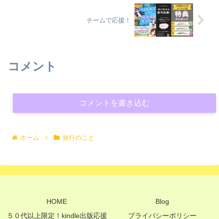
チームで応援！
コメント
コメントを書き込む
ホーム
旅行のこと
HOME
Blog
５０代以上限定！kindle出版応援
プライバシーポリシー