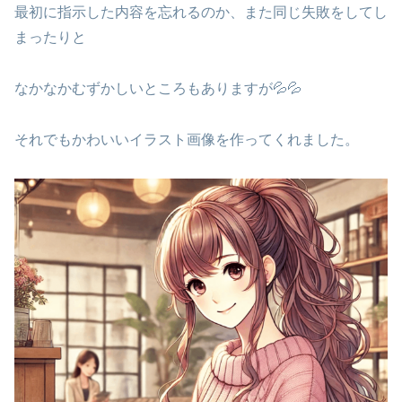
最初に指示した内容を忘れるのか、また同じ失敗をしてし
まったりと
なかなかむずかしいところもありますが💦💦
それでもかわいいイラスト画像を作ってくれました。