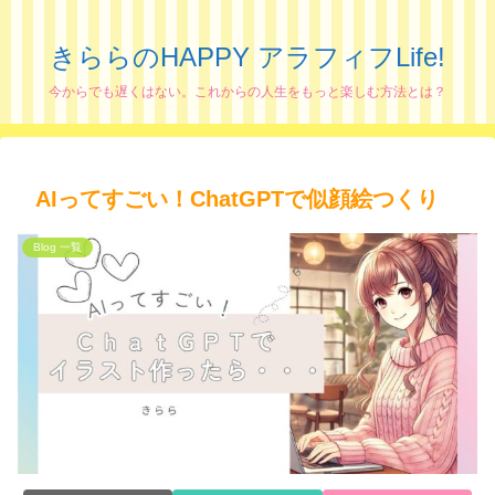
きららのHAPPY アラフィフLife!
今からでも遅くはない。これからの人生をもっと楽しむ方法とは？
AIってすごい！ChatGPTで似顔絵つくり
Blog 一覧