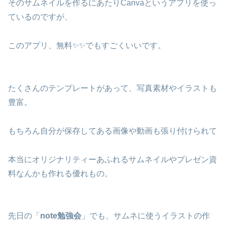
そのサムネイルを作るにあたりCanvaというアプリを使っ
ているのですが、
このアプリ、無料✨✨でもすごくいいです。
たくさんのテンプレートがあって、写真素材やイラストも
豊富。
もちろん自分が保存してある画像や動画も張り付けられて
本当にオリジナリティーあふれるサムネイルやプレゼン資
料なんかも作れる優れもの。
先日の「
note勉強会
」でも、サムネに使うイラストの作