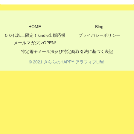
HOME
Blog
５０代以上限定！kindle出版応援
プライバシーポリシー
メールマガジンOPEN!
特定電子メール法及び特定商取引法に基づく表記
© 2021 きららのHAPPY アラフィフLife!.