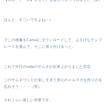
ほんと、すごいですよね～♪
でこの画像をCanvaにダウンロードして、よさげなテンプ
レートを選んで、そこに張り付けるっと。
これで今日のnoteのサムネが出来上がりました👏👏
このサムネづくりが楽しすぎて肝心のメルマガを作りのを
忘れそう・・・（笑）
それくらい楽しい作業です。