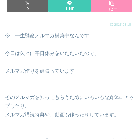
X
LINE
コピー
2025.03.18
今、一生懸命メルマガ構築中なんです。
今日は久々に平日休みをいただいたので、
メルマガ作りを頑張っています。
そのメルマガを知ってもらうためにいろいろな媒体にアッ
プしたり、
メルマガ購読特典や、動画も作ったりしています。