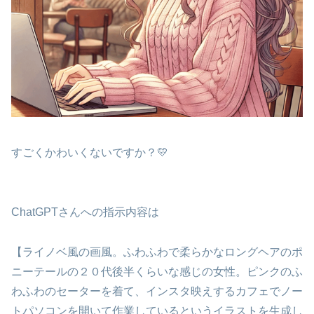
すごくかわいくないですか？💛
ChatGPTさんへの指示内容は
【ライノベ風の画風。ふわふわで柔らかなロングヘアのポ
ニーテールの２０代後半くらいな感じの女性。ピンクのふ
わふわのセーターを着て、インスタ映えするカフェでノー
トパソコンを開いて作業しているというイラストを生成し