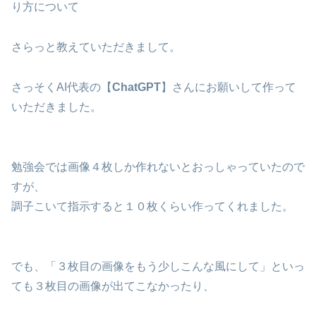
り方について
さらっと教えていただきまして。
さっそくAI代表の【
ChatGPT
】さんにお願いして作って
いただきました。
勉強会では画像４枚しか作れないとおっしゃっていたので
すが、
調子こいて指示すると１０枚くらい作ってくれました。
でも、「３枚目の画像をもう少しこんな風にして」といっ
ても３枚目の画像が出てこなかったり、